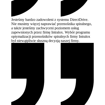
Jesteśmy bardzo zadowoleni z systemu DirectDrive.
Nie musimy więcej naprawiać przenośnika spiralnego,
a także jesteśmy zachwyceni poziomem usług
zapewnionych przez firmę Intralox. Wybór programu
optymalizacji przenośników spiralnych firmy Intralox
był niewątpliwie słuszną decyzją naszej
firmy.