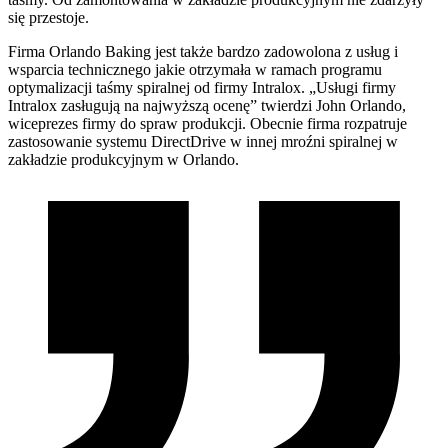
się przestoje.
Firma Orlando Baking jest także bardzo zadowolona z usług i
wsparcia technicznego jakie otrzymała w ramach programu
optymalizacji taśmy spiralnej od firmy Intralox. „Usługi firmy
Intralox zasługują na najwyższą ocenę” twierdzi John Orlando,
wiceprezes firmy do spraw produkcji. Obecnie firma rozpatruje
zastosowanie systemu DirectDrive w innej mroźni spiralnej w
zakładzie produkcyjnym w Orlando.