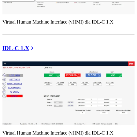
Virtual Human Machine Interface (vHMI) dla IDL-C 1.X
IDL-C 1.X
Virtual Human Machine Interface (vHMI) dla IDL-C 1.X