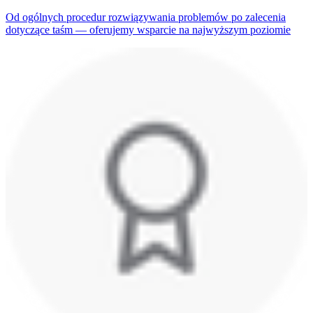
Od ogólnych procedur rozwiązywania problemów po zalecenia
dotyczące taśm — oferujemy wsparcie na najwyższym poziomie