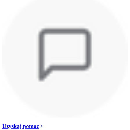
Uzyskaj pomoc