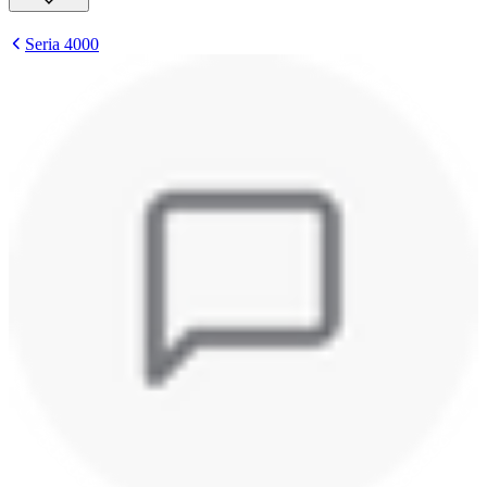
Seria 4000