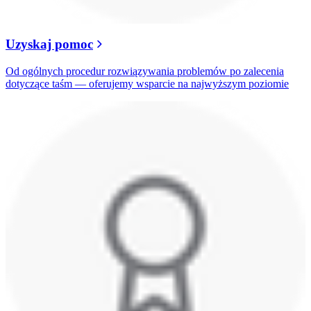
Uzyskaj pomoc
Od ogólnych procedur rozwiązywania problemów po zalecenia
dotyczące taśm — oferujemy wsparcie na najwyższym poziomie