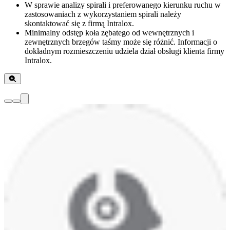
W sprawie analizy spirali i preferowanego kierunku ruchu w
zastosowaniach z wykorzystaniem spirali należy
skontaktować się z firmą Intralox.
Minimalny odstęp koła zębatego od wewnętrznych i
zewnętrznych brzegów taśmy może się różnić. Informacji o
dokładnym rozmieszczeniu udziela dział obsługi klienta firmy
Intralox.