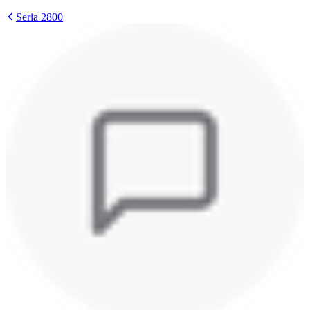
Seria 2800