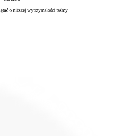
tać o niższej wytrzymałości taśmy.