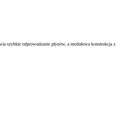
iwia szybkie odprowadzanie płynów, a modułowa konstrukcja z