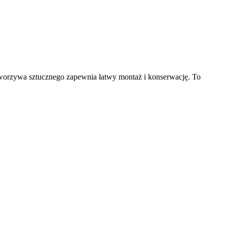
worzywa sztucznego zapewnia łatwy montaż i konserwację. To