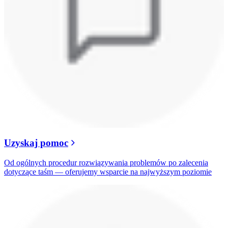
Uzyskaj pomoc
Od ogólnych procedur rozwiązywania problemów po zalecenia
dotyczące taśm — oferujemy wsparcie na najwyższym poziomie