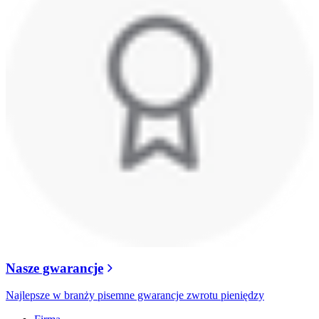
Nasze gwarancje
Najlepsze w branży pisemne gwarancje zwrotu pieniędzy