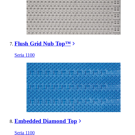
Flush Grid Nub Top™
Seria 1100
Embedded Diamond Top
Seria 1100