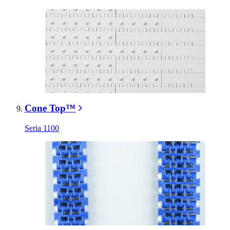
Cone Top™
Seria 1100