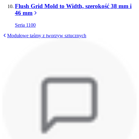
Flush Grid Mold to Width, szerokość 38 mm i
46 mm
Seria 1100
Modułowe taśmy z tworzyw sztucznych