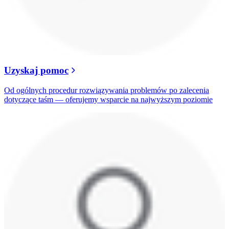
Uzyskaj pomoc
Od ogólnych procedur rozwiązywania problemów po zalecenia
dotyczące taśm — oferujemy wsparcie na najwyższym poziomie