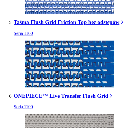
Taśma Flush Grid Friction Top bez odstępów
Seria 1100
ONEPIECE™ Live Transfer Flush Grid
Seria 1100