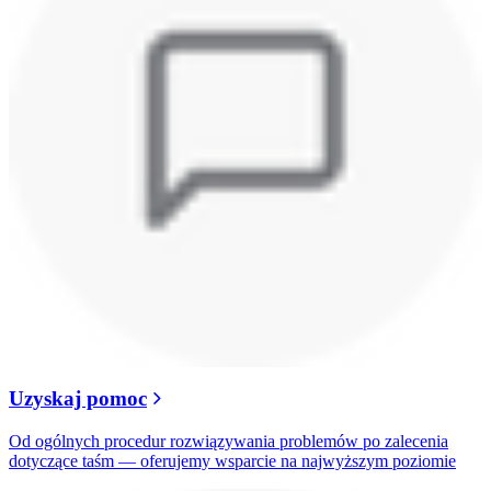
Uzyskaj pomoc
Od ogólnych procedur rozwiązywania problemów po zalecenia
dotyczące taśm — oferujemy wsparcie na najwyższym poziomie