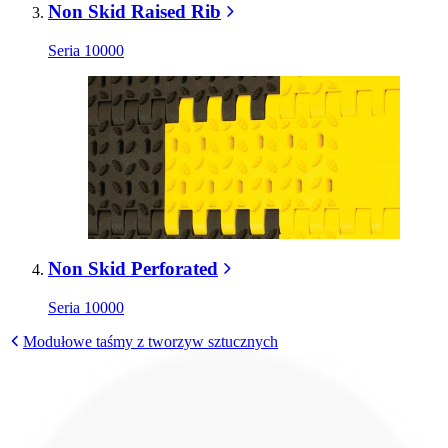
Non Skid Raised Rib
Seria 10000
Non Skid Perforated
Seria 10000
Modułowe taśmy z tworzyw sztucznych