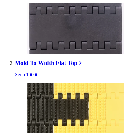
Mold To Width Flat Top
Seria 10000