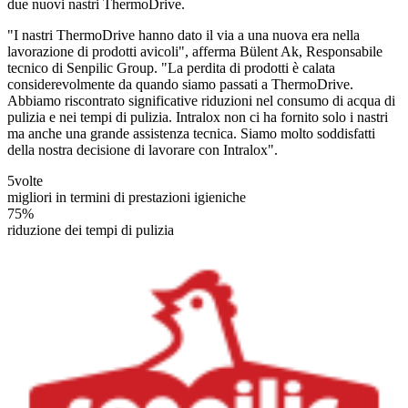
due nuovi nastri ThermoDrive.
"I nastri ThermoDrive hanno dato il via a una nuova era nella
lavorazione di prodotti avicoli", afferma Bülent Ak, Responsabile
tecnico di Senpilic Group. "La perdita di prodotti è calata
considerevolmente da quando siamo passati a ThermoDrive.
Abbiamo riscontrato significative riduzioni nel consumo di acqua di
pulizia e nei tempi di pulizia. Intralox non ci ha fornito solo i nastri
ma anche una grande assistenza tecnica. Siamo molto soddisfatti
della nostra decisione di lavorare con Intralox".
5
volte
migliori in termini di prestazioni igieniche
75%
riduzione dei tempi di pulizia