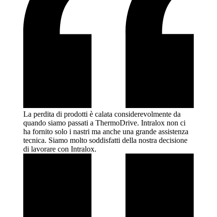
La perdita di prodotti è calata considerevolmente da
quando siamo passati a ThermoDrive. Intralox non ci
ha fornito solo i nastri ma anche una grande assistenza
tecnica. Siamo molto soddisfatti della nostra decisione
di lavorare con
Intralox.