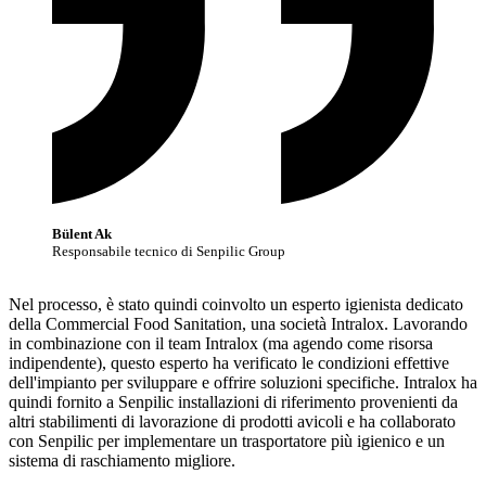
Bülent Ak
Responsabile tecnico di Senpilic Group
Nel processo, è stato quindi coinvolto un esperto igienista dedicato
della Commercial Food Sanitation, una società Intralox. Lavorando
in combinazione con il team Intralox (ma agendo come risorsa
indipendente), questo esperto ha verificato le condizioni effettive
dell'impianto per sviluppare e offrire soluzioni specifiche. Intralox ha
quindi fornito a Senpilic installazioni di riferimento provenienti da
altri stabilimenti di lavorazione di prodotti avicoli e ha collaborato
con Senpilic per implementare un trasportatore più igienico e un
sistema di raschiamento migliore.