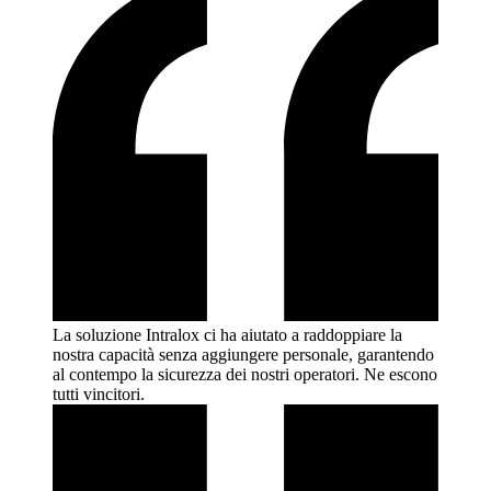
La soluzione Intralox ci ha aiutato a raddoppiare la
nostra capacità senza aggiungere personale, garantendo
al contempo la sicurezza dei nostri operatori. Ne escono
tutti
vincitori.