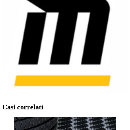
Casi correlati