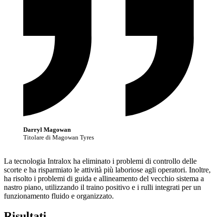
Darryl Magowan
Titolare di Magowan Tyres
La tecnologia Intralox ha eliminato i problemi di controllo delle
scorte e ha risparmiato le attività più laboriose agli operatori. Inoltre,
ha risolto i problemi di guida e allineamento del vecchio sistema a
nastro piano, utilizzando il traino positivo e i rulli integrati per un
funzionamento fluido e organizzato.
Risultati