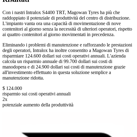
Con i nastri Intralox S4400 TRT, Magowan Tyres ha più che
raddoppiato il potenziale di produttività del centro di distribuzione.
L'impianto vanta ora una capacità di movimentazione di nove
contenitori al giorno senza la necessità di ulteriori operatori, rispetto
ai quattro contenitori al giorno movimentati in precedenza.
Eliminando i problemi di manutenzione e rafforzando le prestazioni
degli operatori, Intralox ha inoltre consentito a Magowan Tyres di
risparmiare 124.600 dollari sui costi operativi annuali. L'azienda
calcola un risparmio annuale di 99.700 dollari sui costi di
manodopera e di 24.900 dollari sui costi di manutenzione grazie
all'investimento effettuato in questa soluzione semplice a
manutenzione ridotta.
$ 124.000
risparmio sui costi operativi annuali
2x
potenziale aumento della produttività