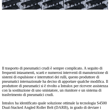
Il trasporto di pneumatici crudi è sempre complicato. A seguito di
frequenti intasamenti, scarti e numerosi interventi di manutenzione di
sistemi di espulsione e interruttori dei rulli, questo produttore di
pneumatici internazionale ha deciso di apportare qualche modifica. Il
produttore di pneumatici si è rivolto a Intralox per ricevere assistenza
con la sostituzione di uno smistatore, un riunitore e un sistema di
trasferimento di pneumatici crudi.
Intralox ha identificato quale soluzione ottimale la tecnologia S4500
Dual-Stacked Angled Roller Belt (DARB), in grado di deviare i