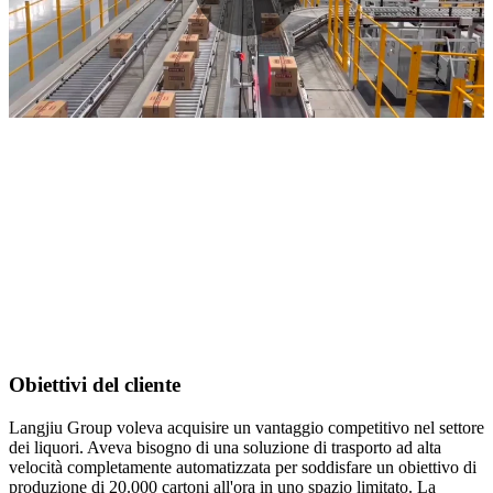
Obiettivi del cliente
Langjiu Group voleva acquisire un vantaggio competitivo nel settore
dei liquori. Aveva bisogno di una soluzione di trasporto ad alta
velocità completamente automatizzata per soddisfare un obiettivo di
produzione di 20.000 cartoni all'ora in uno spazio limitato. La