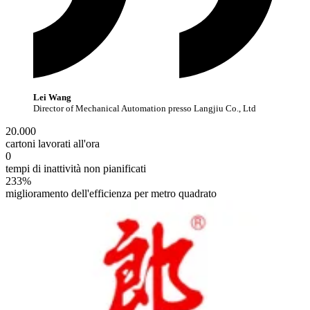
Lei Wang
Director of Mechanical Automation presso Langjiu Co., Ltd
20.000
cartoni lavorati all'ora
0
tempi di inattività non pianificati
233%
miglioramento dell'efficienza per metro quadrato