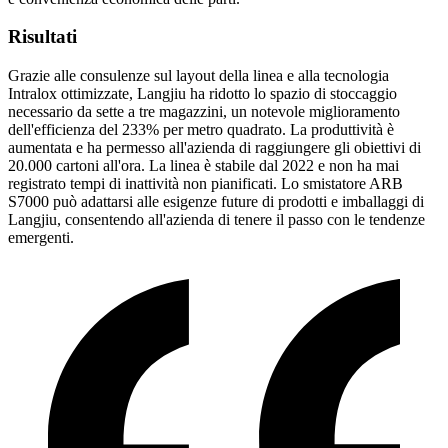
Risultati
Grazie alle consulenze sul layout della linea e alla tecnologia
Intralox ottimizzate, Langjiu ha ridotto lo spazio di stoccaggio
necessario da sette a tre magazzini, un notevole miglioramento
dell'efficienza del 233% per metro quadrato. La produttività è
aumentata e ha permesso all'azienda di raggiungere gli obiettivi di
20.000 cartoni all'ora. La linea è stabile dal 2022 e non ha mai
registrato tempi di inattività non pianificati. Lo smistatore ARB
S7000 può adattarsi alle esigenze future di prodotti e imballaggi di
Langjiu, consentendo all'azienda di tenere il passo con le tendenze
emergenti.