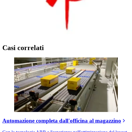
Casi correlati
Automazione completa dall'officina al magazzino