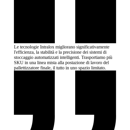
Le tecnologie Intralox migliorano significativamente
l'efficienza, la stabilità e la precisione dei sistemi di
stoccaggio automatizzati intelligenti. Trasportiamo più
SKU in una linea mista alla postazione di lavoro del
pallettizzatore finale, il tutto in uno spazio
limitato.