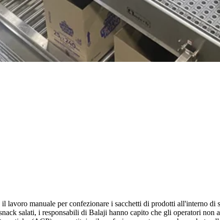
a il lavoro manuale per confezionare i sacchetti di prodotti all'interno d
nack salati, i responsabili di Balaji hanno capito che gli operatori non