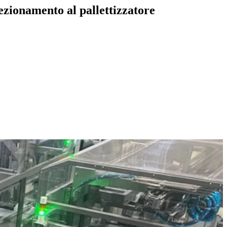
fezionamento al pallettizzatore