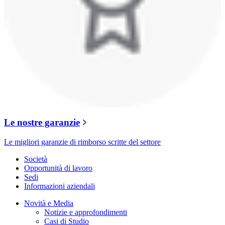
Le nostre garanzie
Le migliori garanzie di rimborso scritte del settore
Società
Opportunità di lavoro
Sedi
Informazioni aziendali
Novità e Media
Notizie e approfondimenti
Casi di Studio