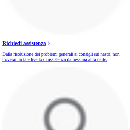
Richiedi assistenza
Dalla risoluzione dei problemi generali ai consigli sui nastri: non
troverai un tale livello di assistenza da nessuna altra parte.