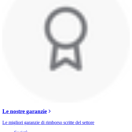
Le nostre garanzie
Le migliori garanzie di rimborso scritte del settore