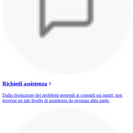
Richiedi assistenza
Dalla risoluzione dei problemi generali ai consigli sui nastri: non
troverai un tale livello di assistenza da nessuna altra parte.