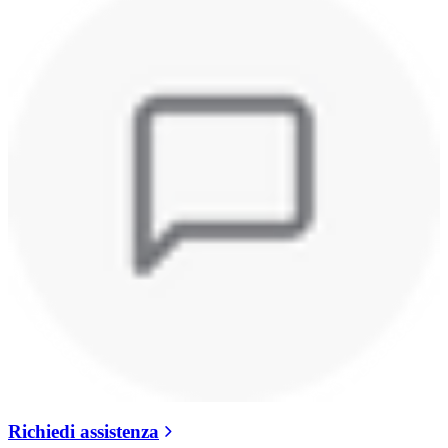
Richiedi assistenza