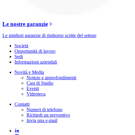
Le nostre garanzie
Le migliori garanzie di rimborso scritte del settore
Società
Opportunità di lavoro
Sedi
Informazioni aziendali
Novità e Media
Notizie e approfondimenti
Casi di Studio
Eventi
Videoteca
Contatti
Numeri di telefono
Richiedi un preventivo
Invia una e-mail