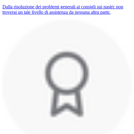
Dalla risoluzione dei problemi generali ai consigli sui nastri: non
troverai un tale livello di assistenza da nessuna altra parte.