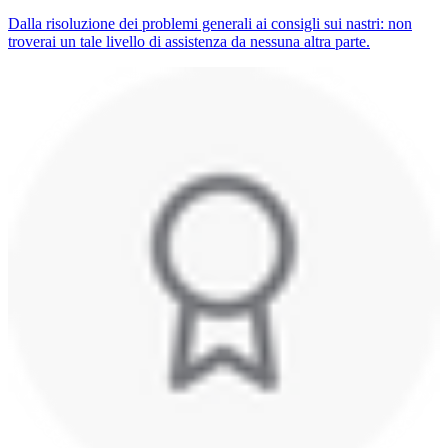
Dalla risoluzione dei problemi generali ai consigli sui nastri: non
troverai un tale livello di assistenza da nessuna altra parte.