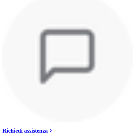
Richiedi assistenza