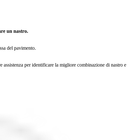
are un nastro.
issa del pavimento.
ire assistenza per identificare la migliore combinazione di nastro e