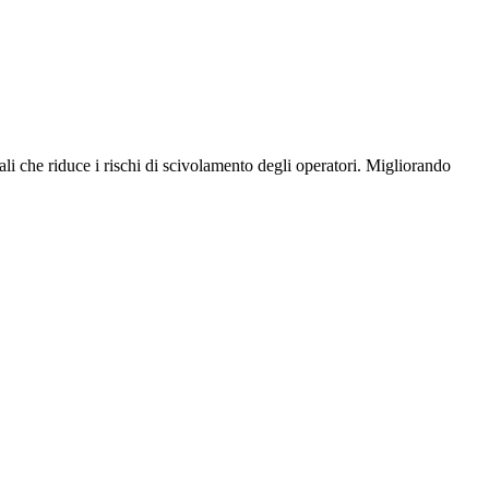
ali che riduce i rischi di scivolamento degli operatori. Migliorando