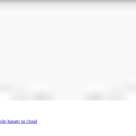
colo basato su cloud