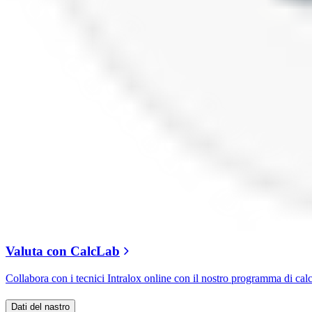
Valuta con CalcLab
Collabora con i tecnici Intralox online con il nostro programma di cal
Dati del nastro