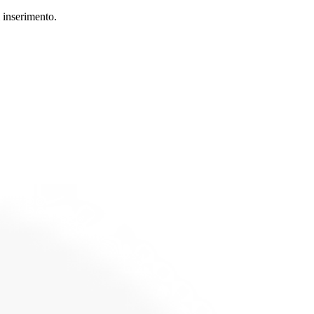
i inserimento.