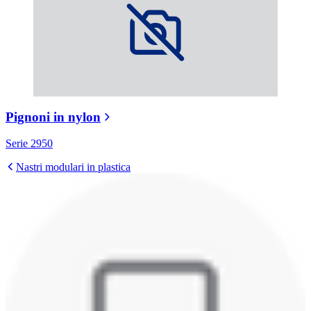
Pignoni in nylon
Serie 2950
Nastri modulari in plastica