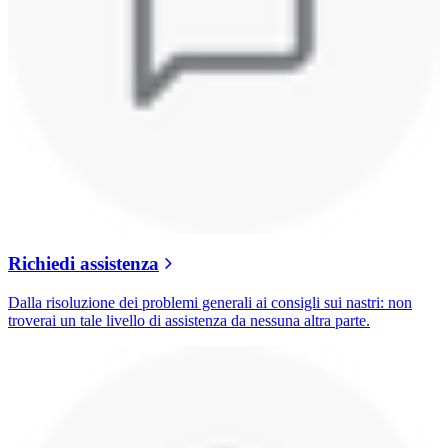
Richiedi assistenza
Dalla risoluzione dei problemi generali ai consigli sui nastri: non
troverai un tale livello di assistenza da nessuna altra parte.