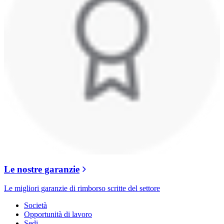
Le nostre garanzie
Le migliori garanzie di rimborso scritte del settore
Società
Opportunità di lavoro
Sedi