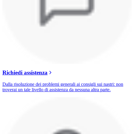
Richiedi assistenza
Dalla risoluzione dei problemi generali ai consigli sui nastri: non
troverai un tale livello di assistenza da nessuna altra parte.