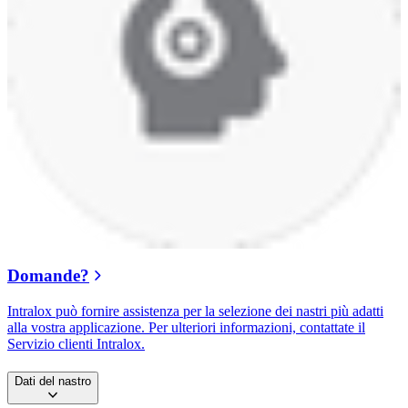
Domande?
Intralox può fornire assistenza per la selezione dei nastri più adatti
alla vostra applicazione. Per ulteriori informazioni, contattate il
Servizio clienti Intralox.
Dati del nastro