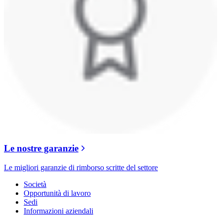
Le nostre garanzie
Le migliori garanzie di rimborso scritte del settore
Società
Opportunità di lavoro
Sedi
Informazioni aziendali