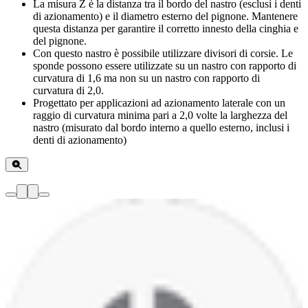
La misura Z è la distanza tra il bordo del nastro (esclusi i denti
di azionamento) e il diametro esterno del pignone. Mantenere
questa distanza per garantire il corretto innesto della cinghia e
del pignone.
Con questo nastro è possibile utilizzare divisori di corsie. Le
sponde possono essere utilizzate su un nastro con rapporto di
curvatura di 1,6 ma non su un nastro con rapporto di
curvatura di 2,0.
Progettato per applicazioni ad azionamento laterale con un
raggio di curvatura minima pari a 2,0 volte la larghezza del
nastro (misurato dal bordo interno a quello esterno, inclusi i
denti di azionamento)