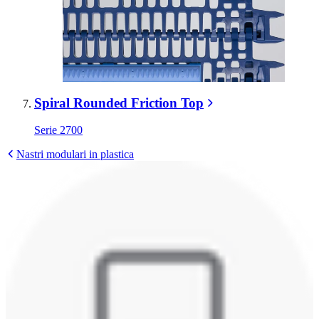
Spiral Rounded Friction Top
Serie 2700
Nastri modulari in plastica