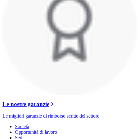
Le nostre garanzie
Le migliori garanzie di rimborso scritte del settore
Società
Opportunità di lavoro
Sedi