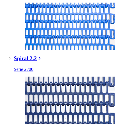
Spiral 2.2
Serie 2700