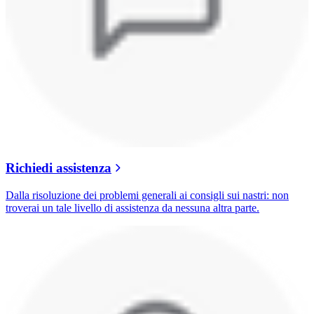
Richiedi assistenza
Dalla risoluzione dei problemi generali ai consigli sui nastri: non
troverai un tale livello di assistenza da nessuna altra parte.