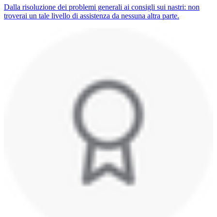
Dalla risoluzione dei problemi generali ai consigli sui nastri: non
troverai un tale livello di assistenza da nessuna altra parte.