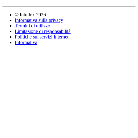
©
Intralox
2026
Informativa sulla privacy
Termini di utilizzo
Limitazione di responsabilità
Politiche sui servizi Internet
Informativa