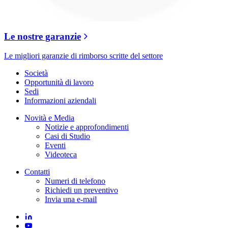
Le nostre garanzie
Le migliori garanzie di rimborso scritte del settore
Società
Opportunità di lavoro
Sedi
Informazioni aziendali
Novità e Media
Notizie e approfondimenti
Casi di Studio
Eventi
Videoteca
Contatti
Numeri di telefono
Richiedi un preventivo
Invia una e-mail