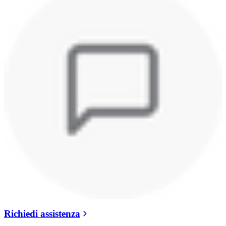
Richiedi assistenza