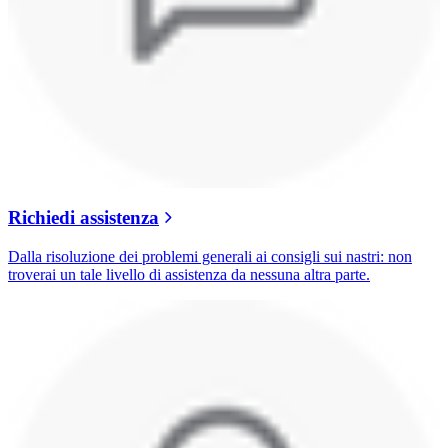
Richiedi assistenza
Dalla risoluzione dei problemi generali ai consigli sui nastri: non
troverai un tale livello di assistenza da nessuna altra parte.