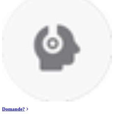
Domande?