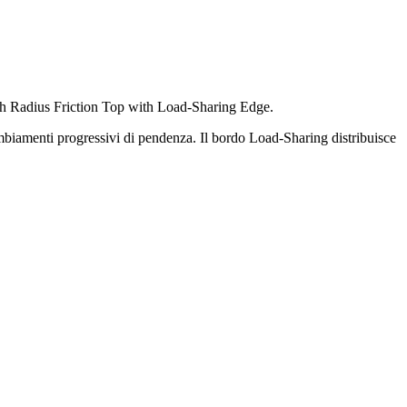
Width Radius Friction Top with Load-Sharing Edge.
 cambiamenti progressivi di pendenza. Il bordo Load-Sharing distribuisce