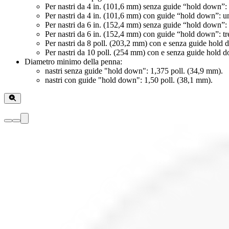
Per nastri da 4 in. (101,6 mm) senza guide “hold down”:
Per nastri da 4 in. (101,6 mm) con guide “hold down”: u
Per nastri da 6 in. (152,4 mm) senza guide “hold down”: 
Per nastri da 6 in. (152,4 mm) con guide “hold down”: tr
Per nastri da 8 poll. (203,2 mm) con e senza guide hold 
Per nastri da 10 poll. (254 mm) con e senza guide hold d
Diametro minimo della penna:
nastri senza guide "hold down": 1,375 poll. (34,9 mm).
nastri con guide "hold down": 1,50 poll. (38,1 mm).