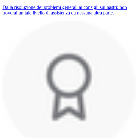
Dalla risoluzione dei problemi generali ai consigli sui nastri: non
troverai un tale livello di assistenza da nessuna altra parte.