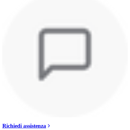
Richiedi assistenza