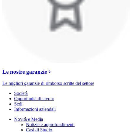
Le nostre garanzie
Le migliori garanzie di rimborso scritte del settore
Società
Opportunità di lavoro
Sedi
Informazioni aziendali
Novità e Media
Notizie e approfondimenti
Casi di Studio