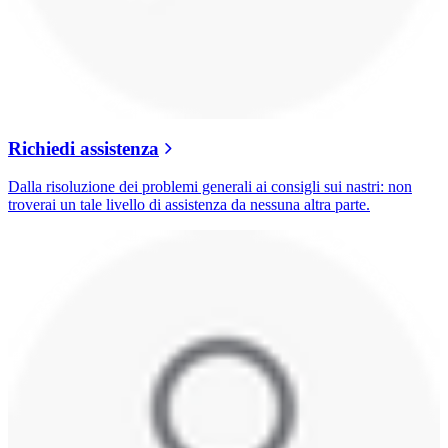
Richiedi assistenza
Dalla risoluzione dei problemi generali ai consigli sui nastri: non
troverai un tale livello di assistenza da nessuna altra parte.