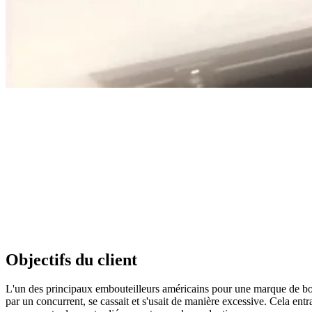
Objectifs du client
L'un des principaux embouteilleurs américains pour une marque de bois
par un concurrent, se cassait et s'usait de manière excessive. Cela ent