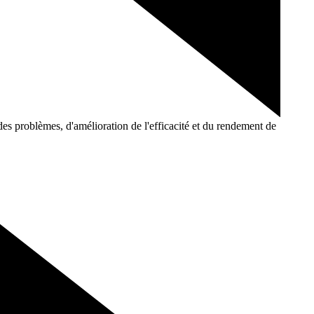
n des problèmes, d'amélioration de l'efficacité et du rendement de