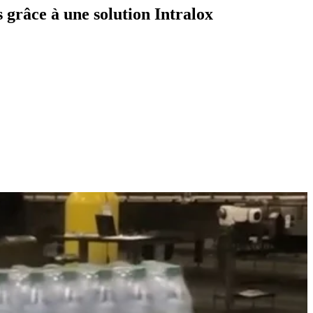
 grâce à une solution Intralox