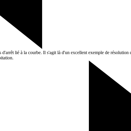
d'arrêt lié à la courbe. Il s'agit là d'un excellent exemple de résolutio
itation.