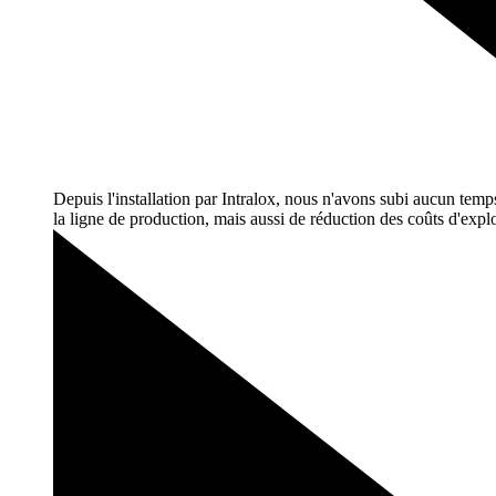
Depuis l'installation par Intralox, nous n'avons subi aucun temps 
la ligne de production, mais aussi de réduction des coûts
d'explo