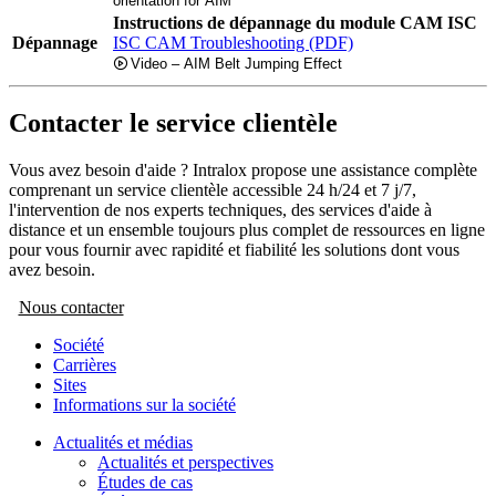
orientation for AIM
Instructions de dépannage du module CAM ISC
Dépannage
ISC CAM Troubleshooting (PDF)
Video – AIM Belt Jumping Effect
Contacter le service clientèle
Vous avez besoin d'aide ? Intralox propose une assistance complète
comprenant un service clientèle accessible 24 h/24 et 7 j/7,
l'intervention de nos experts techniques, des services d'aide à
distance et un ensemble toujours plus complet de ressources en ligne
pour vous fournir avec rapidité et fiabilité les solutions dont vous
avez besoin.
Nous contacter
Société
Carrières
Sites
Informations sur la société
Actualités et médias
Actualités et perspectives
Études de cas