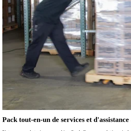
Pack tout-en-un de services et d'assistance