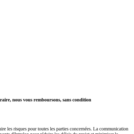
traire, nous vous remboursons, sans condition
uire les risques pour toutes les parties concernées. La communication