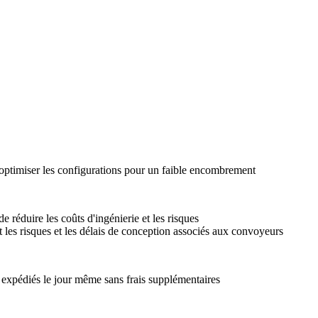
'optimiser les configurations pour un faible encombrement
e réduire les coûts d'ingénierie et les risques
 les risques et les délais de conception associés aux convoyeurs
e expédiés le jour même sans frais supplémentaires