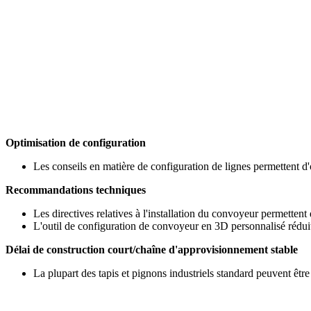
Optimisation de configuration
Les conseils en matière de configuration de lignes permettent d
Recommandations techniques
Les directives relatives à l'installation du convoyeur permettent d
L'outil de configuration de convoyeur en 3D personnalisé réduit
Délai de construction court/chaîne d'approvisionnement stable
La plupart des tapis et pignons industriels standard peuvent êtr