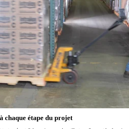
 à chaque étape du projet