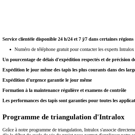
Service clientèle disponible 24 h/24 et 7 j/7 dans certaines régions
Numéro de téléphone gratuit pour contacter les experts Intralo
Un pourcentage de délais d'expédition respectés et de précision
Expédition le jour même des tapis les plus courants dans des lar
Expédition d'urgence garantie le jour même
Formation à la maintenance régulière et examens de contrôle
Les performances des tapis sont garanties pour toutes les applic
Programme de triangulation d'Intralox
Grâce à notre programme de triangulation, Intralox s'associe directeme