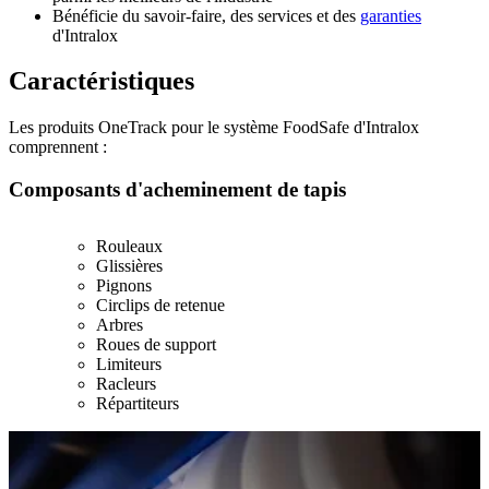
Bénéficie du savoir-faire, des services et des
garanties
d'Intralox
Caractéristiques
Les produits OneTrack pour le système FoodSafe d'Intralox
comprennent :
Composants d'acheminement de tapis
Rouleaux
Glissières
Pignons
Circlips de retenue
Arbres
Roues de support
Limiteurs
Racleurs
Répartiteurs