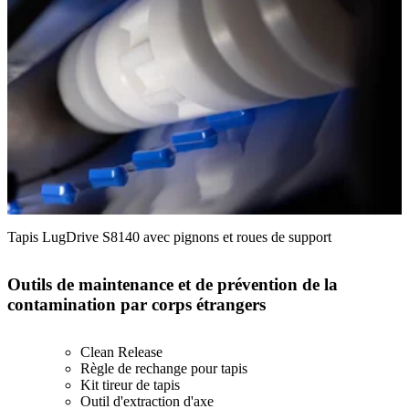
Tapis LugDrive S8140 avec pignons et roues de support
Outils de maintenance et de prévention de la
contamination par corps étrangers
Clean Release
Règle de rechange pour tapis
Kit tireur de tapis
Outil d'extraction d'axe