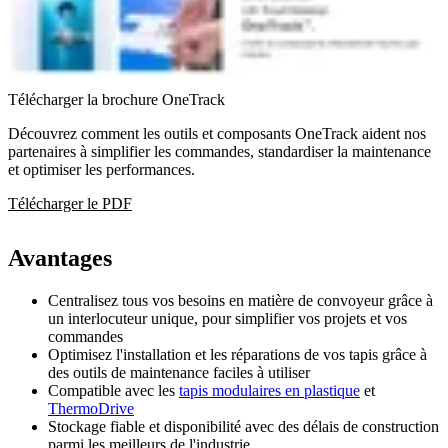
Télécharger la brochure OneTrack
Découvrez comment les outils et composants OneTrack aident nos
partenaires à simplifier les commandes, standardiser la maintenance
et optimiser les performances.
Télécharger le PDF
Avantages
Centralisez tous vos besoins en matière de convoyeur grâce à
un interlocuteur unique, pour simplifier vos projets et vos
commandes
Optimisez l'installation et les réparations de vos tapis grâce à
des outils de maintenance faciles à utiliser
Compatible avec les
tapis modulaires en plastique
et
ThermoDrive
Stockage fiable et disponibilité avec des délais de construction
parmi les meilleurs de l'industrie