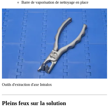
Barre de vaporisation de nettoyage en place
Outils d'extraction d'axe Intralox
Pleins feux sur la solution