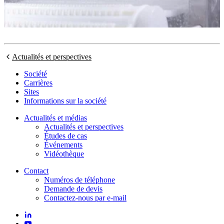
Actualités et perspectives
Société
Carrières
Sites
Informations sur la société
Actualités et médias
Actualités et perspectives
Études de cas
Événements
Vidéothèque
Contact
Numéros de téléphone
Demande de devis
Contactez-nous par e-mail