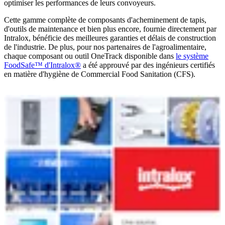
optimiser les performances de leurs convoyeurs.
Cette gamme complète de composants d'acheminement de tapis,
d'outils de maintenance et bien plus encore, fournie directement par
Intralox, bénéficie des meilleures garanties et délais de construction
de l'industrie. De plus, pour nos partenaires de l'agroalimentaire,
chaque composant ou outil OneTrack disponible dans
le système
FoodSafe™ d'Intralox®
a été approuvé par des ingénieurs certifiés
en matière d'hygiène de Commercial Food Sanitation (CFS).