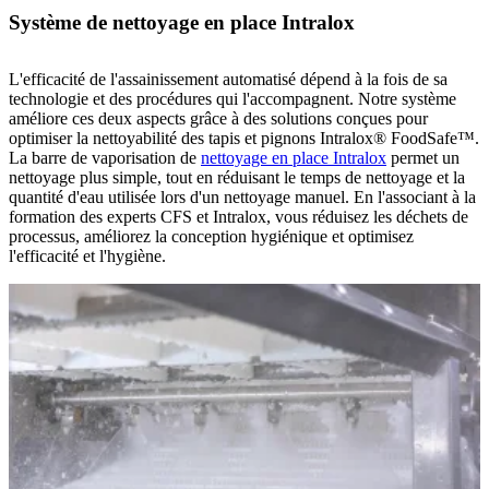
Système de nettoyage en place Intralox
L'efficacité de l'assainissement automatisé dépend à la fois de sa
technologie et des procédures qui l'accompagnent. Notre système
améliore ces deux aspects grâce à des solutions conçues pour
optimiser la nettoyabilité des tapis et pignons Intralox® FoodSafe™.
La barre de vaporisation de
nettoyage en place Intralox
permet un
nettoyage plus simple, tout en réduisant le temps de nettoyage et la
quantité d'eau utilisée lors d'un nettoyage manuel. En l'associant à la
formation des experts CFS et Intralox, vous réduisez les déchets de
processus, améliorez la conception hygiénique et optimisez
l'efficacité et l'hygiène.