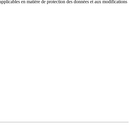
s applicables en matière de protection des données et aux modifications