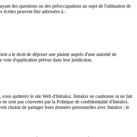
e ayant des questions ou des préoccupations au sujet de l'utilisation de
 écrites peuvent être adressées à :
ent a le droit de déposer une plainte auprès d'une autorité de
voie d'application prévue dans leur juridiction.
 vous quitterez le site Web d'Intralox. Intralox ne cautionne ni ne fait
e sont pas couvertes par la Politique de confidentialité d'Intralox.
ent choisir de partager leurs données personnelles avec Intralox ; le