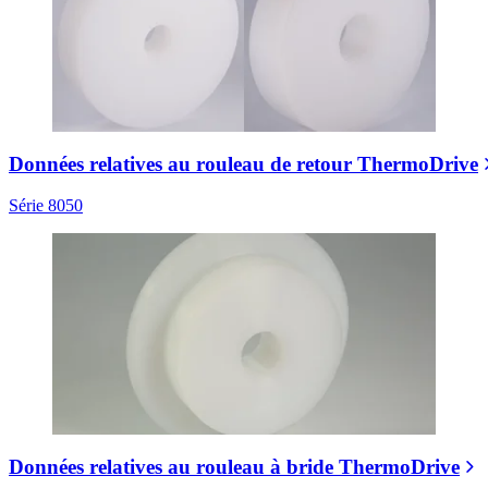
Données relatives au rouleau de retour ThermoDrive
Série 8050
Données relatives au rouleau à bride ThermoDrive