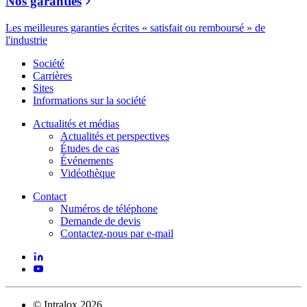
Nos garanties
Les meilleures garanties écrites « satisfait ou remboursé » de
l'industrie
Société
Carrières
Sites
Informations sur la société
Actualités et médias
Actualités et perspectives
Études de cas
Événements
Vidéothèque
Contact
Numéros de téléphone
Demande de devis
Contactez-nous par e-mail
©
Intralox
2026