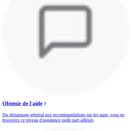
Obtenir de l'aide
Du dépannage général aux recommandations sur les tapis, vous ne
trouverez ce niveau d'assistance nulle part ailleurs