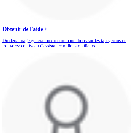
Obtenir de l'aide
Du dépannage général aux recommandations sur les tapis, vous ne
trouverez ce niveau d'assistance nulle part ailleurs