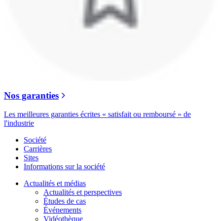
Nos garanties
Les meilleures garanties écrites « satisfait ou remboursé » de
l'industrie
Société
Carrières
Sites
Informations sur la société
Actualités et médias
Actualités et perspectives
Études de cas
Événements
Vidéothèque