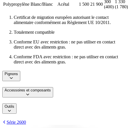
300
1 330
Polypropylène
Blanc/Blanc
Acétal
1 500
21 900
(400)
(1 780)
Certificat de migration européen autorisant le contact
alimentaire conformément au Règlement UE 10/2011.
Totalement compatible
Conforme EU avec restriction : ne pas utiliser en contact
direct avec des aliments gras.
Conforme FDA avec restriction : ne pas utiliser en contact
direct avec des aliments gras.
Pignons
Accessoires et composants
Outils
Série 2600