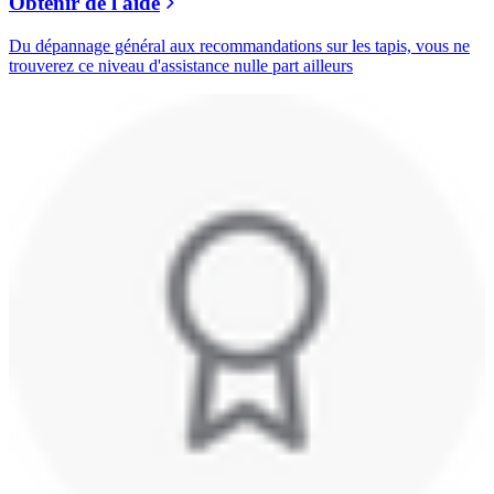
Obtenir de l'aide
Du dépannage général aux recommandations sur les tapis, vous ne
trouverez ce niveau d'assistance nulle part ailleurs