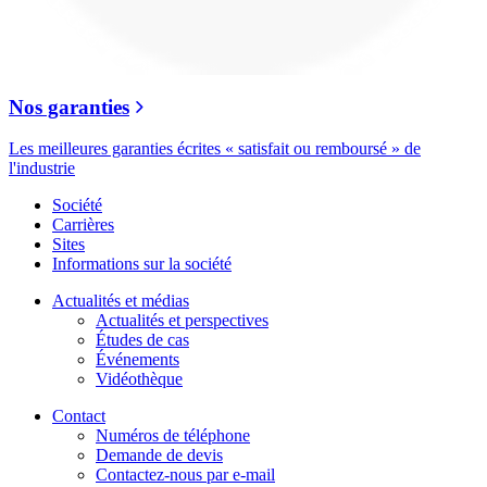
Nos garanties
Les meilleures garanties écrites « satisfait ou remboursé » de
l'industrie
Société
Carrières
Sites
Informations sur la société
Actualités et médias
Actualités et perspectives
Études de cas
Événements
Vidéothèque
Contact
Numéros de téléphone
Demande de devis
Contactez-nous par e-mail