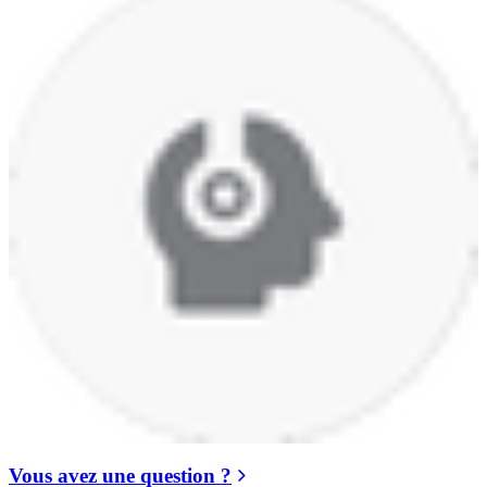
Vous avez une question ?