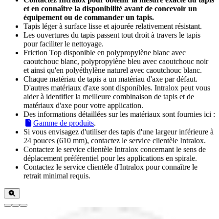
et en connaître la disponibilité avant de concevoir un
équipement ou de commander un tapis.
Tapis léger à surface lisse et ajourée relativement résistant.
Les ouvertures du tapis passent tout droit à travers le tapis
pour faciliter le nettoyage.
Friction Top disponible en polypropylène blanc avec
caoutchouc blanc, polypropylène bleu avec caoutchouc noir
et ainsi qu'en polyéthylène naturel avec caoutchouc blanc.
Chaque matériau de tapis a un matériau d'axe par défaut.
D'autres matériaux d'axe sont disponibles. Intralox peut vous
aider à identifier la meilleure combinaison de tapis et de
matériaux d'axe pour votre application.
Des informations détaillées sur les matériaux sont fournies ici :
Gamme de produits
.
Si vous envisagez d'utiliser des tapis d'une largeur inférieure à
24 pouces (610 mm), contactez le service clientèle Intralox.
Contactez le service clientèle Intralox concernant le sens de
déplacement préférentiel pour les applications en spirale.
Contactez le service clientèle d'Intralox pour connaître le
retrait minimal requis.