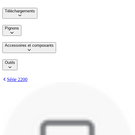
Téléchargements
Pignons
Accessoires et composants
Outils
Série 2200