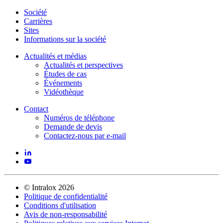
Société
Carrières
Sites
Informations sur la société
Actualités et médias
Actualités et perspectives
Études de cas
Événements
Vidéothèque
Contact
Numéros de téléphone
Demande de devis
Contactez-nous par e-mail
©
Intralox
2026
Politique de confidentialité
Conditions d'utilisation
Avis de non-responsabilité