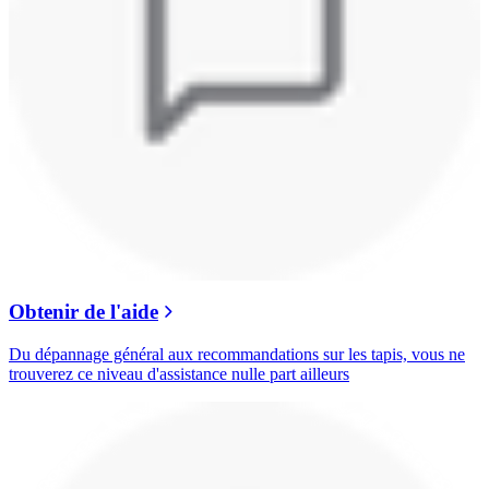
Obtenir de l'aide
Du dépannage général aux recommandations sur les tapis, vous ne
trouverez ce niveau d'assistance nulle part ailleurs