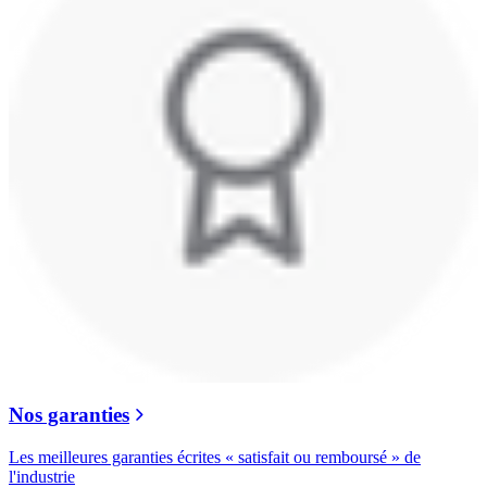
Nos garanties
Les meilleures garanties écrites « satisfait ou remboursé » de
l'industrie