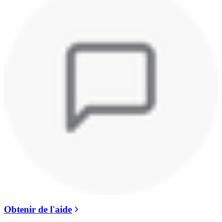
Obtenir de l'aide