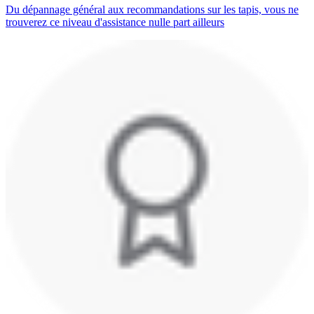
Du dépannage général aux recommandations sur les tapis, vous ne
trouverez ce niveau d'assistance nulle part ailleurs