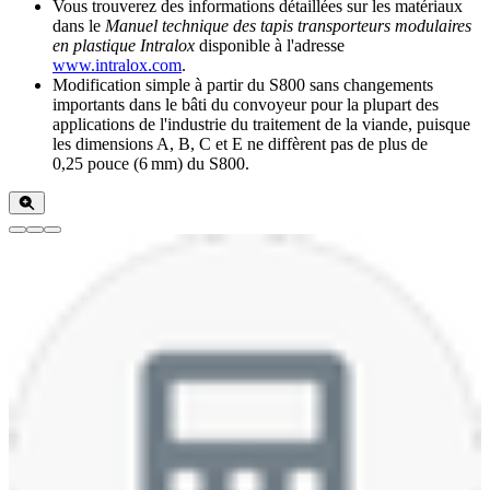
Vous trouverez des informations détaillées sur les matériaux
dans le
Manuel technique des tapis transporteurs modulaires
en plastique Intralox
disponible à l'adresse
www.intralox.com
.
Modification simple à partir du S800 sans changements
importants dans le bâti du convoyeur pour la plupart des
applications de l'industrie du traitement de la viande, puisque
les dimensions A, B, C et E ne diffèrent pas de plus de
0,25 pouce (6 mm) du S800.