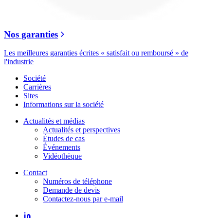
Nos garanties
Les meilleures garanties écrites « satisfait ou remboursé » de
l'industrie
Société
Carrières
Sites
Informations sur la société
Actualités et médias
Actualités et perspectives
Études de cas
Événements
Vidéothèque
Contact
Numéros de téléphone
Demande de devis
Contactez-nous par e-mail