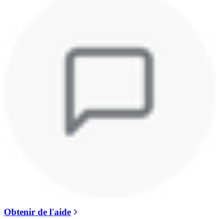
Obtenir de l'aide