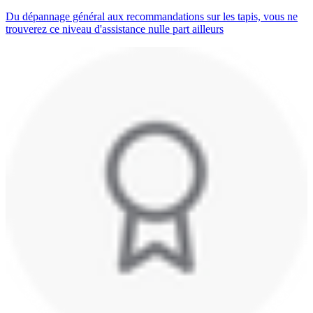
Du dépannage général aux recommandations sur les tapis, vous ne
trouverez ce niveau d'assistance nulle part ailleurs