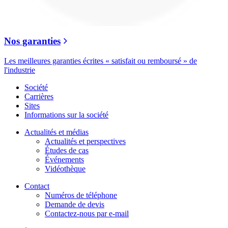
Nos garanties
Les meilleures garanties écrites « satisfait ou remboursé » de
l'industrie
Société
Carrières
Sites
Informations sur la société
Actualités et médias
Actualités et perspectives
Études de cas
Événements
Vidéothèque
Contact
Numéros de téléphone
Demande de devis
Contactez-nous par e-mail