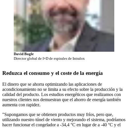
David Bogle
Director global de I+D de espirales de Intralox
Reduzca el consumo y el coste de la energía
El dinero que se ahorra optimizando las aplicaciones de
acondicionamiento no se limita a su efecto sobre la producción y la
calidad del producto. Los estudios energéticos que realizamos con
nuestros clientes nos demuestran que el ahorro de energía también
aumenta con rapidez.
"Supongamos que se obtienen productos muy fríos, pero que,
utilizando nuestro túnel de viento y mejorando el sistema, podríamos
hacer funcionar el congelador a -34,4 °C en lugar de a -40 °C y el