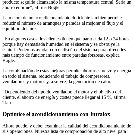
producto seguiría alcanzando la misma temperatura central. Sería un
ahorro enorme", afirma Bogle.
La mejora de un acondicionamiento deficiente también permite
reducir el número de arranques y paradas al mejorar el flujo y el
equilibrio del aire.
"En algunos casos, los clientes tienen que parar cada 12 o 24 horas
porque hay demasiada humedad en el sistema y se obstruye la
espiral. Podemos ayudar con el diseño del sistema para ofrecerles
más tiempo de funcionamiento entre paradas forzosas, explica
Bogle.
La combinación de estas mejoras permite ahorrar esfuerzo y energía
en todo el sistema, reduciendo el trabajo de compresores,
ventiladores y motores y, a su vez, la generación de calor.
"Dependiendo del tipo de ventilador, el motor y el objetivo del
cliente, el ahorro de energía y costes puede llegar al 15 %, afirma
Tian.
Optimice el acondicionamiento con Intralox
Ahora puede, y debe, examinar la calidad del acondicionamiento de
sus operaciones. Nuestra lista de comprobación de alto nivel para