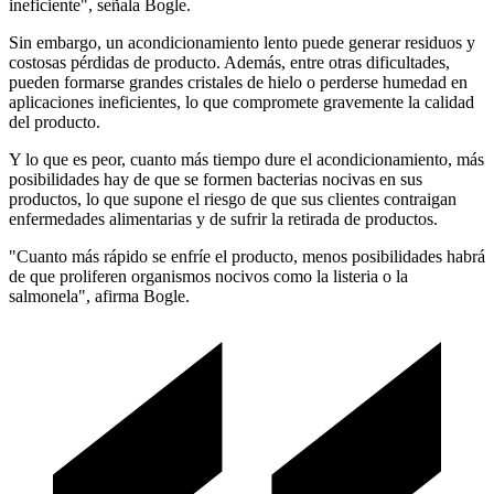
ineficiente", señala Bogle.
Sin embargo, un acondicionamiento lento puede generar residuos y
costosas pérdidas de producto. Además, entre otras dificultades,
pueden formarse grandes cristales de hielo o perderse humedad en
aplicaciones ineficientes, lo que compromete gravemente la calidad
del producto.
Y lo que es peor, cuanto más tiempo dure el acondicionamiento, más
posibilidades hay de que se formen bacterias nocivas en sus
productos, lo que supone el riesgo de que sus clientes contraigan
enfermedades alimentarias y de sufrir la retirada de productos.
"Cuanto más rápido se enfríe el producto, menos posibilidades habrá
de que proliferen organismos nocivos como la listeria o la
salmonela", afirma Bogle.