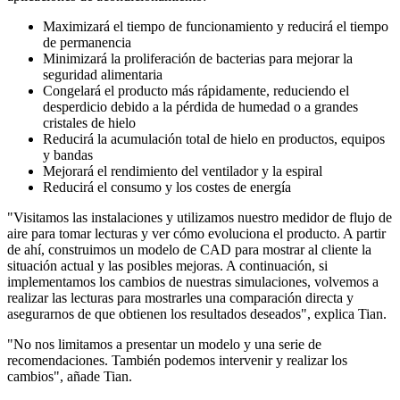
Maximizará el tiempo de funcionamiento y reducirá el tiempo
de permanencia
Minimizará la proliferación de bacterias para mejorar la
seguridad alimentaria
Congelará el producto más rápidamente, reduciendo el
desperdicio debido a la pérdida de humedad o a grandes
cristales de hielo
Reducirá la acumulación total de hielo en productos, equipos
y bandas
Mejorará el rendimiento del ventilador y la espiral
Reducirá el consumo y los costes de energía
"Visitamos las instalaciones y utilizamos nuestro medidor de flujo de
aire para tomar lecturas y ver cómo evoluciona el producto. A partir
de ahí, construimos un modelo de CAD para mostrar al cliente la
situación actual y las posibles mejoras. A continuación, si
implementamos los cambios de nuestras simulaciones, volvemos a
realizar las lecturas para mostrarles una comparación directa y
asegurarnos de que obtienen los resultados deseados", explica Tian.
"No nos limitamos a presentar un modelo y una serie de
recomendaciones. También podemos intervenir y realizar los
cambios", añade Tian.