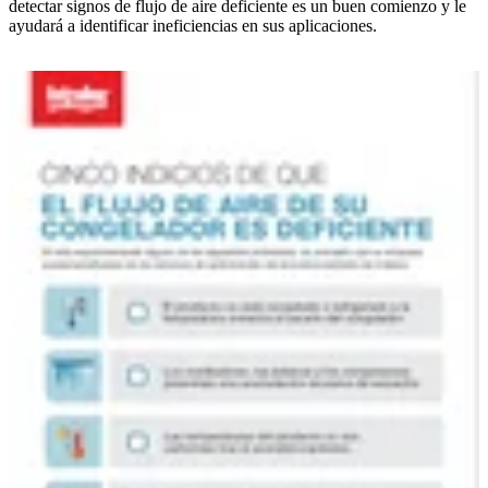
detectar signos de flujo de aire deficiente es un buen comienzo y le
ayudará a identificar ineficiencias en sus aplicaciones.