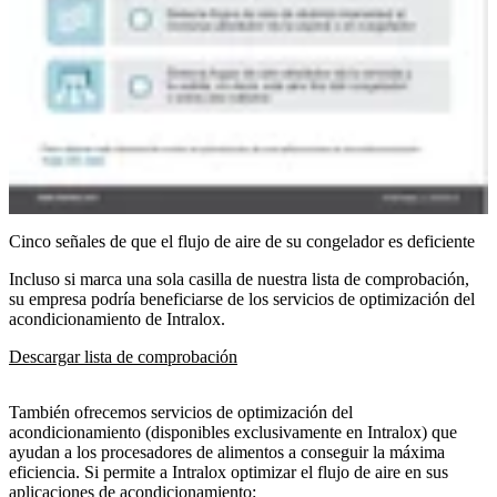
Cinco señales de que el flujo de aire de su congelador es deficiente
Incluso si marca una sola casilla de nuestra lista de comprobación,
su empresa podría beneficiarse de los servicios de optimización del
acondicionamiento de Intralox.
Descargar lista de comprobación
También ofrecemos servicios de optimización del
acondicionamiento (disponibles exclusivamente en Intralox) que
ayudan a los procesadores de alimentos a conseguir la máxima
eficiencia. Si permite a Intralox optimizar el flujo de aire en sus
aplicaciones de acondicionamiento: