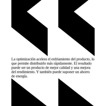
La optimización acelera el enfriamiento del producto, lo
que permite distribuirlo más rápidamente. El resultado
puede ser un producto de mejor calidad y una mejora
del rendimiento. Y también puede suponer un ahorro
de
energía.