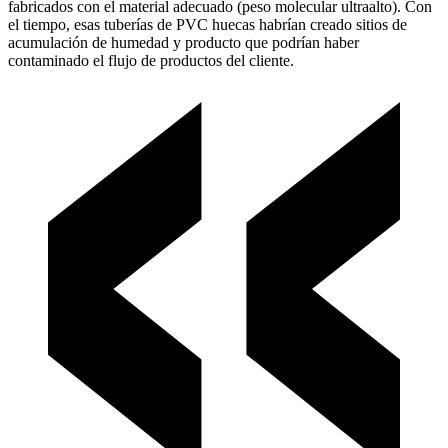
fabricados con el material adecuado (peso molecular ultraalto). Con
el tiempo, esas tuberías de PVC huecas habrían creado sitios de
acumulación de humedad y producto que podrían haber
contaminado el flujo de productos del cliente.