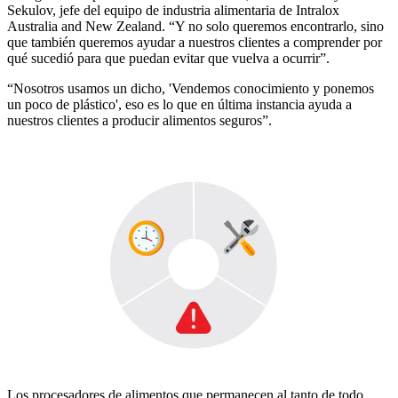
Sekulov, jefe del equipo de industria alimentaria de Intralox
Australia and New Zealand. “Y no solo queremos encontrarlo, sino
que también queremos ayudar a nuestros clientes a comprender por
qué sucedió para que puedan evitar que vuelva a ocurrir”.
“Nosotros usamos un dicho, 'Vendemos conocimiento y ponemos
un poco de plástico', eso es lo que en última instancia ayuda a
nuestros clientes a producir alimentos seguros”.
Los procesadores de alimentos que permanecen al tanto de todo