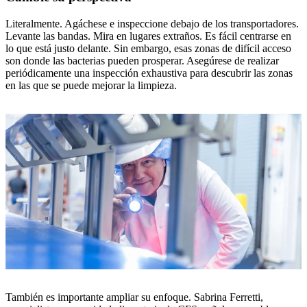
Literalmente. Agáchese e inspeccione debajo de los transportadores.
Levante las bandas. Mira en lugares extraños. Es fácil centrarse en
lo que está justo delante. Sin embargo, esas zonas de difícil acceso
son donde las bacterias pueden prosperar. Asegúrese de realizar
periódicamente una inspección exhaustiva para descubrir las zonas
en las que se puede mejorar la limpieza.
También es importante ampliar su enfoque. Sabrina Ferretti,