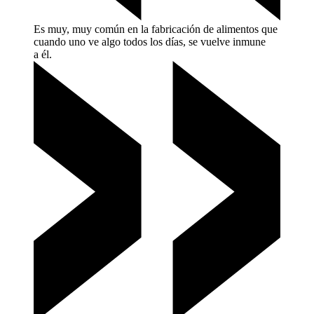
Es muy, muy común en la fabricación de alimentos que
cuando uno ve algo todos los días, se vuelve inmune
a
él.