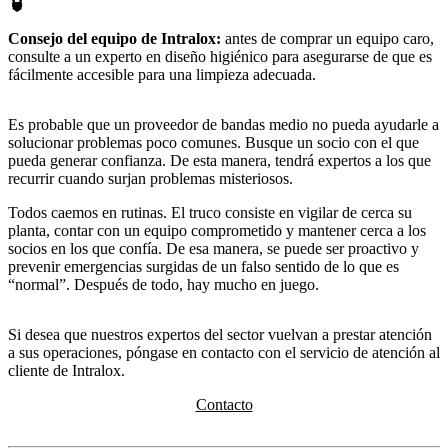
Consejo del equipo de Intralox:
antes de comprar un equipo caro,
consulte a un experto en diseño higiénico para asegurarse de que es
fácilmente accesible para una limpieza adecuada.
Es probable que un proveedor de bandas medio no pueda ayudarle a
solucionar problemas poco comunes. Busque un socio con el que
pueda generar confianza. De esta manera, tendrá expertos a los que
recurrir cuando surjan problemas misteriosos.
Todos caemos en rutinas. El truco consiste en vigilar de cerca su
planta, contar con un equipo comprometido y mantener cerca a los
socios en los que confía. De esa manera, se puede ser proactivo y
prevenir emergencias surgidas de un falso sentido de lo que es
“normal”. Después de todo, hay mucho en juego.
Si desea que nuestros expertos del sector vuelvan a prestar atención
a sus operaciones, póngase en contacto con el servicio de atención al
cliente de Intralox.
Contacto