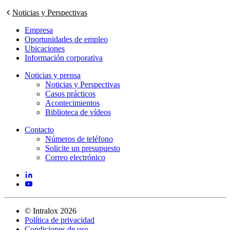
Noticias y Perspectivas
Empresa
Oportunidades de empleo
Ubicaciones
Información corporativa
Noticias y prensa
Noticias y Perspectivas
Casos prácticos
Acontecimientos
Biblioteca de vídeos
Contacto
Números de teléfono
Solicite un presupuesto
Correo electrónico
©
Intralox
2026
Política de privacidad
Condiciones de uso