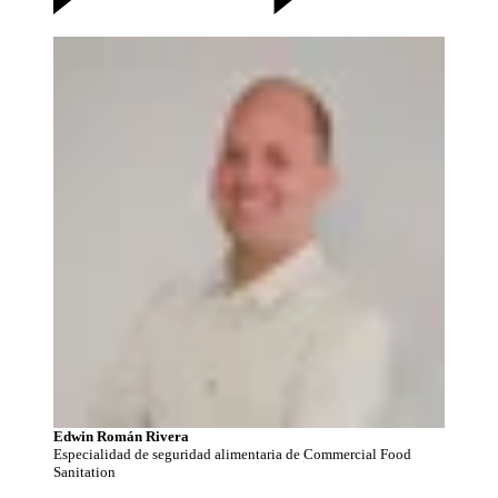
Edwin Román Rivera
Especialidad de seguridad alimentaria de Commercial Food
Sanitation