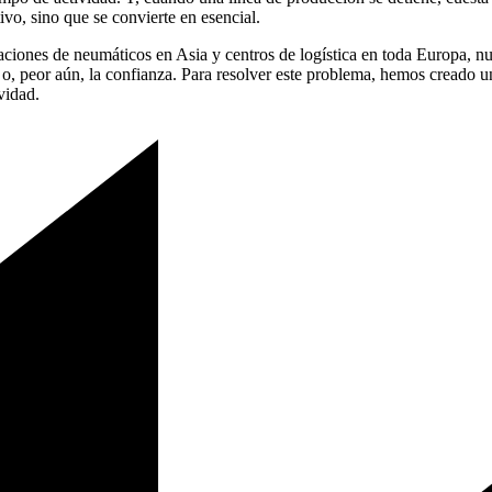
ivo, sino que se convierte en esencial.
ciones de neumáticos en Asia y centros de logística en toda Europa, nu
, peor aún, la confianza. Para resolver este problema, hemos creado un
vidad.