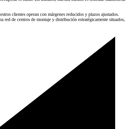
estros clientes operan con márgenes reducidos y plazos ajustados.
a red de centros de montaje y distribución estratégicamente situados,