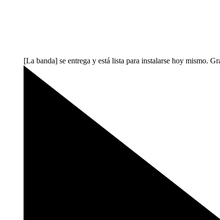
[La banda] se entrega y está lista para instalarse hoy mismo. Gr