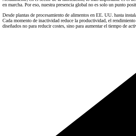
en marcha. Por eso, nuestra presencia global no es solo un punto posit
Desde plantas de procesamiento de alimentos en EE. UU. hasta instala
Cada momento de inactividad reduce la productividad, el rendimiento o
diseñados no para reducir costes, sino para aumentar el tiempo de acti