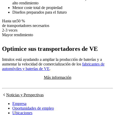
alto rendimiento
Menor coste total de propiedad
Diseños preparados para el futuro
Hasta un
50 %
de transportadores necesarios
2-3 veces
Mayor rendimiento
Optimice sus transportadores de VE
Intralox está ayudando a ampliar la producción de baterías y a
aumentar la velocidad de comercialización de los
fabricantes de
automóviles y baterías de VE
.
Más información
Noticias y Perspectivas
Empresa
Oportunidades de empleo
Ubicaciones