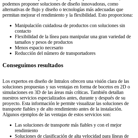
podemos proponer soluciones de diseño innovadoras, como
alternativas de flujo y diseño o tecnologías más adecuadas que
permitan mejorar el rendimiento y la flexibilidad. Esto proporciona:
Manipulación cuidadosa de productos con soluciones sin
contacto
Flexibilidad de la línea para manipular una gran variedad de
tamaños y pesos de productos
Menos espacio necesario
Reducción del número de transportadores
Conseguimos resultados
Los expertos en diseño de Intralox ofrecen una visión clara de las
soluciones propuestas y sus ventajas en forma de bocetos en 2D o
simulaciones en 3D de las áreas más críticas. También detallan
nuestros servicios especializados antes, durante y después de su
proyecto. Esta información le permite visualizar las soluciones de
transporte fiables y de alto rendimiento antes de la instalación.
Algunos ejemplos de las ventajas de estos servicios son:
Las soluciones de transporte más fiables y con el mejor
rendimiento
Soluciones de clasificación de alta velocidad para líneas de