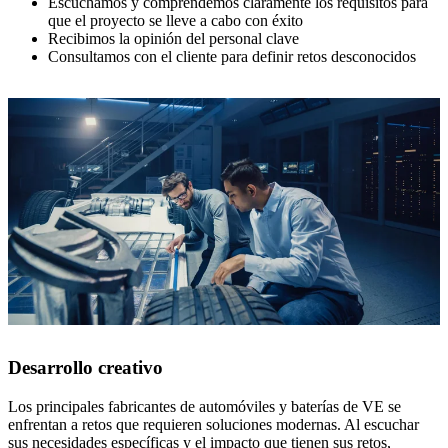
Escuchamos y comprendemos claramente los requisitos para
que el proyecto se lleve a cabo con éxito
Recibimos la opinión del personal clave
Consultamos con el cliente para definir retos desconocidos
Desarrollo creativo
Los principales fabricantes de automóviles y baterías de VE se
enfrentan a retos que requieren soluciones modernas. Al escuchar
sus necesidades específicas y el impacto que tienen sus retos,