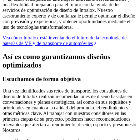
una flexibilidad preparada para el futuro con la ayuda de los
servicios de optimización de diseño de Intralox. Nuestro
asesoramiento experto y de confianza le permite optimizar el diseño
con previsión y experiencia, y obtener oportunidades mediante el
uso de tecnologías transformadoras.
Vea cómo Intralox está inventando el futuro de la tecnología de
baterías de VE y de transporte de automóviles
Así es como garantizamos diseños
optimizados
Escuchamos de forma objetiva
Una vez identificados sus retos de transporte, los consultores de
diseño de Intralox realizan recomendaciones de diseño basadas en
conversaciones y planes estratégicos, así como en sus requisitos y
prioridades en cuanto a la calidad del producto, el rendimiento y
otras métricas clave. Al trabajar con nuestros consultores en las
primeras etapas de su proyecto, podemos hacer recomendaciones
relevantes que afectan al rendimiento, diseño, espacio y presupuesto.
Nosotros: