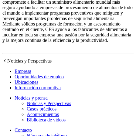
compromete a facilitar un suministro alimentario mundial más
seguro ayudando a empresas de procesamiento de alimentos de todo
el mundo a implementar programas preventivos que mitiguen y
prevengan importantes problemas de seguridad alimentaria.
Mediante sólidos programas de formación y un asesoramiento
centrado en el cliente, CFS ayuda a los fabricantes de alimentos a
inculcar en toda su empresa una pasión por la seguridad alimentaria
y la mejora continua de la eficiencia y la productividad.
Noticias y Perspectivas
Empresa
Oportunidades de empleo
Ubicaciones
Información corporativa
Noticias y prensa
Noticias y Perspectivas
Casos prácticos
Acontecimientos
Biblioteca de vídeos
Contacto
Números de teléfono