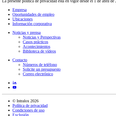
La presente política de privacidad está en vigor desde el 1 de abril de
Empresa
Oportunidades de empleo
Ubicaciones
Información corporativa
Noticias y prensa
Noticias y Perspectivas
Casos prácticos
Acontecimientos
Biblioteca de vídeos
Contacto
Números de teléfono
Solicite un presupuesto
Correo electrónico
©
Intralox
2026
Política de privacidad
Condiciones de uso
Exclusión