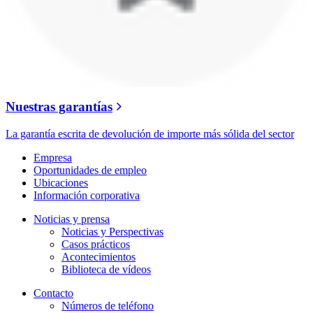
Nuestras garantías
La garantía escrita de devolución de importe más sólida del sector
Empresa
Oportunidades de empleo
Ubicaciones
Información corporativa
Noticias y prensa
Noticias y Perspectivas
Casos prácticos
Acontecimientos
Biblioteca de vídeos
Contacto
Números de teléfono