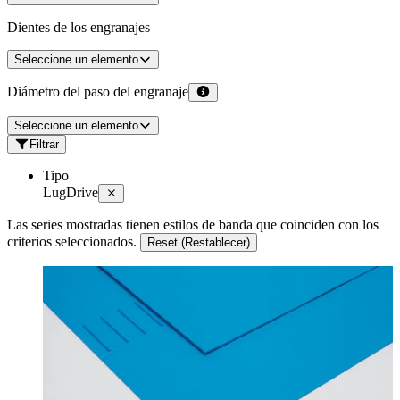
Dientes de los engranajes
Seleccione un elemento
Diámetro del paso del engranaje
Seleccione un elemento
Filtrar
Tipo
LugDrive
Las series mostradas tienen estilos de banda que coinciden con los
criterios seleccionados.
Reset (Restablecer)