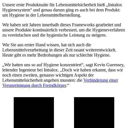
Unsere erste Produktsuite für Lebensmittelsicherheit hieß „Intralox
Hygienesystem“ und genau darum ging es auch bei dem Produkt:
um Hygiene in der Lebensmittelherstellung.
Wir haben seit Jahren innerhalb dieses Frameworks gearbeitet und
unsere Produkte kontinuierlich verbessert, um die Hygieneverfahren
zu vereinfachen und die hygienische Leistung zu steigern.
Wie Sie aus erster Hand wissen, hat sich auch die
Lebensmittelverarbeitung in dieser Zeit rasant weiterentwickelt.
Heute gibt es mehr Bedrohungen als nur schlechte Hygiene.
„Wir hatten uns so auf Hygiene konzentriert“, sagt Kevin Guernsey,
leitender Ingenieur bei Intralox. „Doch wir haben erkannt, dass wir
noch einen zweiten, genauso wichtigen Aspekt der
Lebensmittelsicherheit angehen mussten: die
Verhinderung einer
Verunreinigung durch Fremdkörper
.“