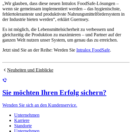
„Wir glauben, dass diese neuen Intralox FoodSafe-Lösungen –
wenn sie gemeinsam implementiert werden – das hygienischste,
fehlertoleranteste und produktivste Nahrungsmittelfördersystem in
der Industrie bieten werden“, erklärt Guernsey.
Es ist möglich, die Lebensmittelsicherheit zu verbessern und
gleichzeitig die Produktion zu maximieren – und Partner auf der
ganzen Welt nutzen unser System, um genau das zu erreichen.
Jetzt sind Sie an der Reihe: Werden Sie
Intralox FoodSafe
.
Neuheiten und Einblicke
Sie möchten Ihren Erfolg sichern?
Wenden Sie sich an den Kundenservice.
Unternehmen
Karriere
Standorte
Unternehmen