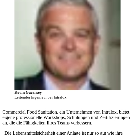
Kevin Guernsey
Leitender Ingenieur bei Intralox
Commercial Food Sanitation, ein Unternehmen von Intralox, bietet
eigene professionelle Workshops, Schulungen und Zertifizierungen
an, die die Fähigkeiten Ihres Teams verbessern.
„Die Lebensmittelsicherheit einer Anlage ist nur so gut wie ihre