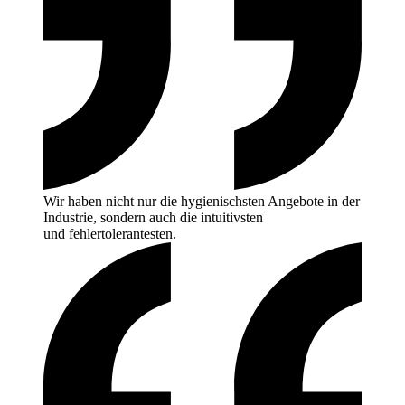
Wir haben nicht nur die hygienischsten Angebote in der
Industrie, sondern auch die intuitivsten
und
fehlertolerantesten.