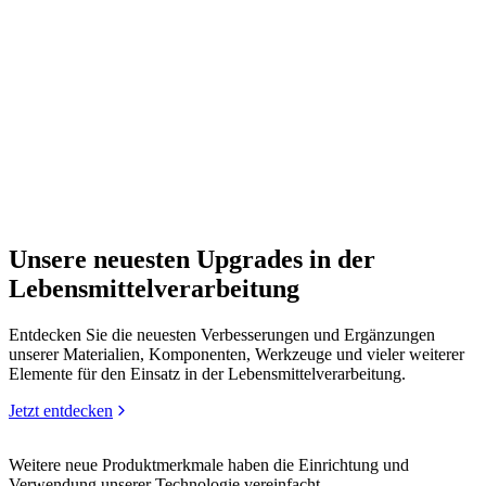
Unsere neuesten Upgrades in der
Lebensmittelverarbeitung
Entdecken Sie die neuesten Verbesserungen und Ergänzungen
unserer Materialien, Komponenten, Werkzeuge und vieler weiterer
Elemente für den Einsatz in der Lebensmittelverarbeitung.
Jetzt entdecken
Weitere neue Produktmerkmale haben die Einrichtung und
Verwendung unserer Technologie vereinfacht.