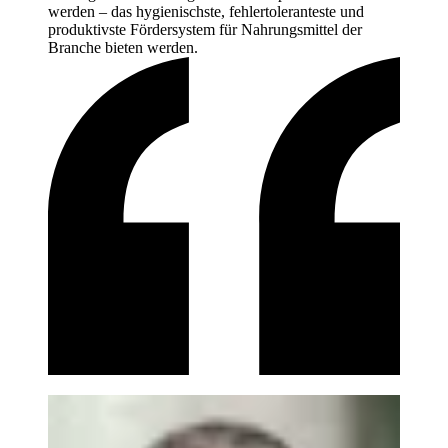
werden – das hygienischste, fehlertoleranteste und
produktivste Fördersystem für Nahrungsmittel der
Branche bieten
werden.