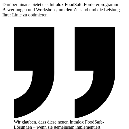
Darüber hinaus bietet das Intralox FoodSafe-Fördererprogramm
Bewertungen und Workshops, um den Zustand und die Leistung
Ihrer Linie zu optimieren.
Wir glauben, dass diese neuen Intralox FoodSafe-
Lösungen – wenn sie gemeinsam implementiert