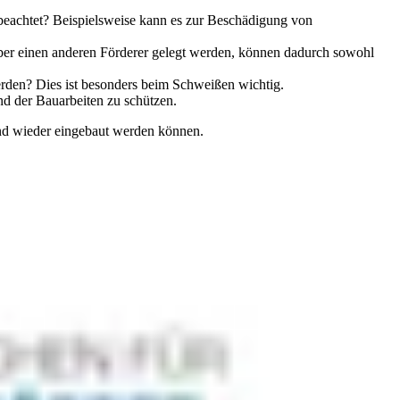
beachtet? Beispielsweise kann es zur Beschädigung von
er einen anderen Förderer gelegt werden, können dadurch sowohl
rden? Dies ist besonders beim Schweißen wichtig.
nd der Bauarbeiten zu schützen.
 und wieder eingebaut werden können.